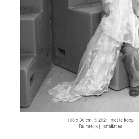
100 x 80 cm, © 2021, niet te koop
Ruimtelijk | Installaties